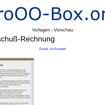
Vorlagen - Vorschau
schuß-Rechnung
Zurück zur Auswahl