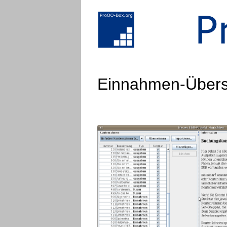
Einnahmen-Über