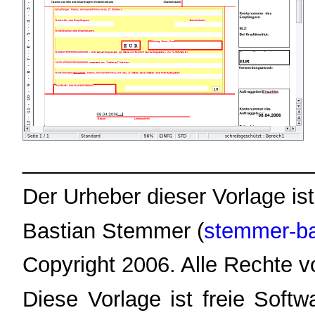
________________________
Der Urheber dieser Vorlage ist
Bastian Stemmer (
stemmer-b
Copyright 2006. Alle Rechte v
Diese Vorlage ist freie Soft