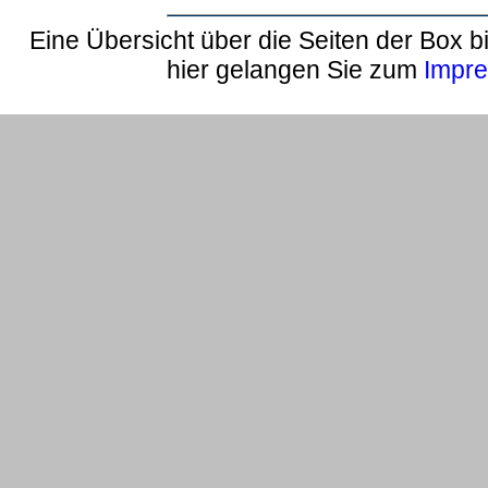
Eine Übersicht über die Seiten der Box bi
hier gelangen Sie zum
Impr