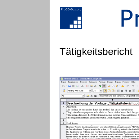
Tätigkeitsbericht