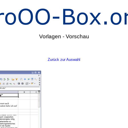
Vorlagen - Vorschau
Zurück zur Auswahl