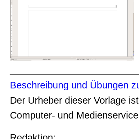
________________________
Beschreibung und Übungen zu
Der Urheber dieser Vorlage ist
Computer- und Medienservice 
Redaktion: