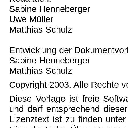
Sabine Henneberger
Uwe Müller
Matthias Schulz
Entwicklung der Dokumentvorla
Sabine Henneberger
Matthias Schulz
Copyright 2003. Alle Rechte v
Diese Vorlage ist freie Soft
und darf entsprechend dieser
Lizenztext ist zu finden unte